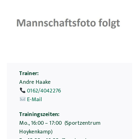
Trainer:
Andre Haake
0162/4042276
E-Mail
Trainingszeiten:
Mo., 16:00 – 17:00 (Sportzentrum
Hoykenkamp)