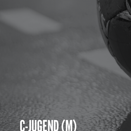
C-JUGEND (M)