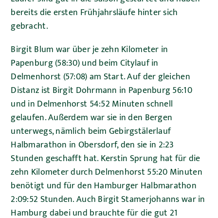
bereits die ersten Frühjahrsläufe hinter sich
gebracht.
Birgit Blum war über je zehn Kilometer in
Papenburg (58:30) und beim Citylauf in
Delmenhorst (57:08) am Start. Auf der gleichen
Distanz ist Birgit Dohrmann in Papenburg 56:10
und in Delmenhorst 54:52 Minuten schnell
gelaufen. Außerdem war sie in den Bergen
unterwegs, nämlich beim Gebirgstälerlauf
Halbmarathon in Obersdorf, den sie in 2:23
Stunden geschafft hat. Kerstin Sprung hat für die
zehn Kilometer durch Delmenhorst 55:20 Minuten
benötigt und für den Hamburger Halbmarathon
2:09:52 Stunden. Auch Birgit Stamerjohanns war in
Hamburg dabei und brauchte für die gut 21