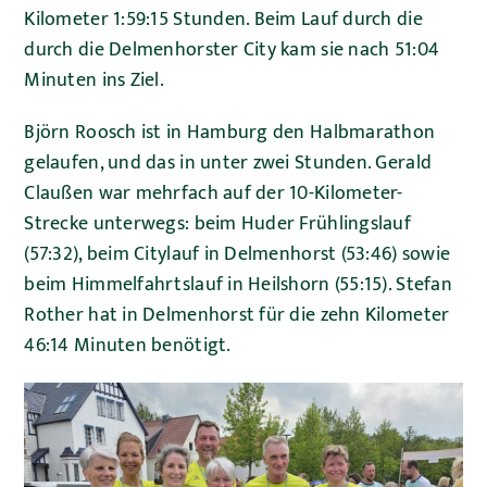
Kilometer 1:59:15 Stunden. Beim Lauf durch die
durch die Delmenhorster City kam sie nach 51:04
Minuten ins Ziel.
Björn Roosch ist in Hamburg den Halbmarathon
gelaufen, und das in unter zwei Stunden. Gerald
Claußen war mehrfach auf der 10-Kilometer-
Strecke unterwegs: beim Huder Frühlingslauf
(57:32), beim Citylauf in Delmenhorst (53:46) sowie
beim Himmelfahrtslauf in Heilshorn (55:15). Stefan
Rother hat in Delmenhorst für die zehn Kilometer
46:14 Minuten benötigt.