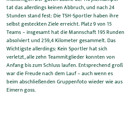
tat das allerdings keinen Abbruch, und nach 24
Stunden stand fest: Die TSH-Sportler haben ihre
selbst gesteckten Ziele erreicht. Platz 9 von 15
Teams – insgesamt hat die Mannschaft 195 Runden
absolviert und 259,4 Kilometer gesammelt. Das
Wichtigste allerdings: Kein Sportler hat sich
verletzt, alle zehn Teammitglieder konnten von
Anfang bis zum Schluss laufen. Entsprechend groß
war die Freude nach dem Lauf – auch wenn es
beim abschließenden Gruppenfoto wieder wie aus
Eimern goss.