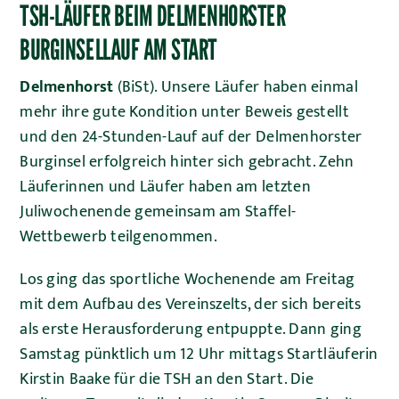
TSH-LÄUFER BEIM DELMENHORSTER
BURGINSELLAUF AM START
Delmenhorst
(BiSt). Unsere Läufer haben einmal
mehr ihre gute Kondition unter Beweis gestellt
und den 24-Stunden-Lauf auf der Delmenhorster
Burginsel erfolgreich hinter sich gebracht. Zehn
Läuferinnen und Läufer haben am letzten
Juliwochenende gemeinsam am Staffel-
Wettbewerb teilgenommen.
Los ging das sportliche Wochenende am Freitag
mit dem Aufbau des Vereinszelts, der sich bereits
als erste Herausforderung entpuppte. Dann ging
Samstag pünktlich um 12 Uhr mittags Startläuferin
Kirstin Baake für die TSH an den Start. Die