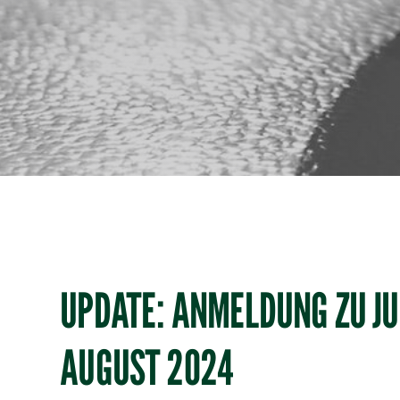
UPDATE: ANMELDUNG ZU J
AUGUST 2024