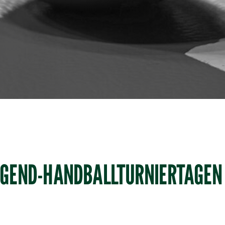
UGEND-HANDBALLTURNIERTAGEN